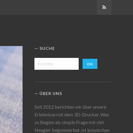
Abonnieren
SUCHE
ÜBER UNS
Seit 2012 berichten wir über unsere
Erlebnisse mit dem 3D-Drucker. Was
zu Beginn als simple Frage mit viel
Neugier begonnen hat, ist inzwischen