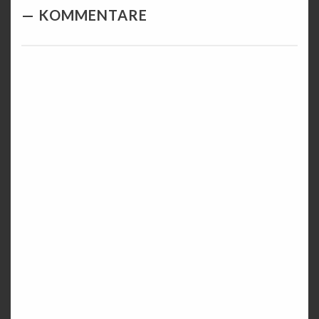
KOMMENTARE