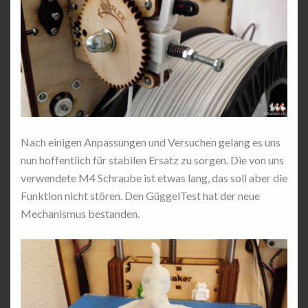
Nach einigen Anpassungen und Versuchen gelang es uns
nun hoffentlich für stabilen Ersatz zu sorgen. Die von uns
verwendete M4 Schraube ist etwas lang, das soll aber die
Funktion nicht stören. Den GüggelTest hat der neue
Mechanismus bestanden.