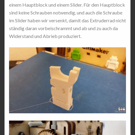
einem Hauptblock und einem Slider. Für den Hauptblock
sind keine Schrauben notwendig, und auch die Schraube
im Slider haben wir versenkt, damit das Extruderrad nicht
ständig daran vorbeischrammt und ab und zu auch da
Widerstand und Abrieb produziert.