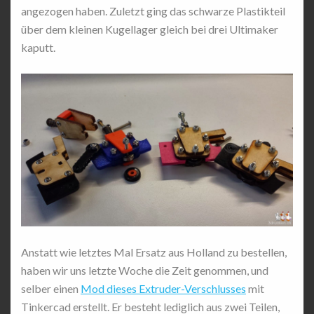
angezogen haben. Zuletzt ging das schwarze Plastikteil
über dem kleinen Kugellager gleich bei drei Ultimaker
kaputt.
Anstatt wie letztes Mal Ersatz aus Holland zu bestellen,
haben wir uns letzte Woche die Zeit genommen, und
selber einen
Mod dieses Extruder-Verschlusses
mit
Tinkercad erstellt. Er besteht lediglich aus zwei Teilen,