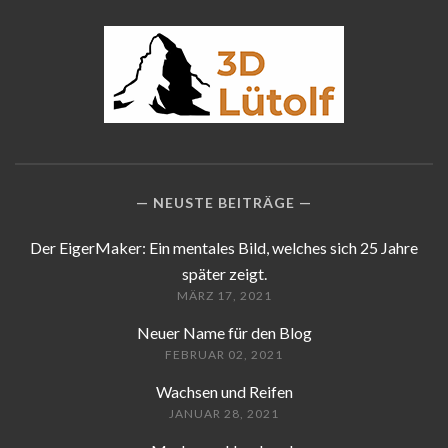
NEUSTE BEITRÄGE
Der EigerMaker: Ein mentales Bild, welches sich 25 Jahre
später zeigt.
MÄRZ 17, 2021
Neuer Name für den Blog
FEBRUAR 02, 2021
Wachsen und Reifen
JANUAR 28, 2021