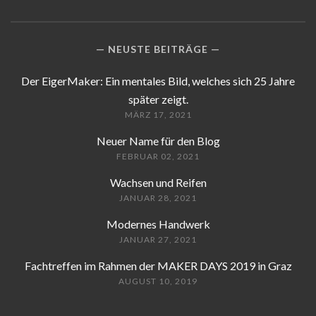
NEUSTE BEITRÄGE
Der EigerMaker: Ein mentales Bild, welches sich 25 Jahre
später zeigt.
MÄRZ 17, 2021
Neuer Name für den Blog
FEBRUAR 02, 2021
Wachsen und Reifen
JANUAR 28, 2021
Modernes Handwerk
JANUAR 27, 2021
Fachtreffen im Rahmen der MAKER DAYS 2019 in Graz
AUGUST 10, 2019