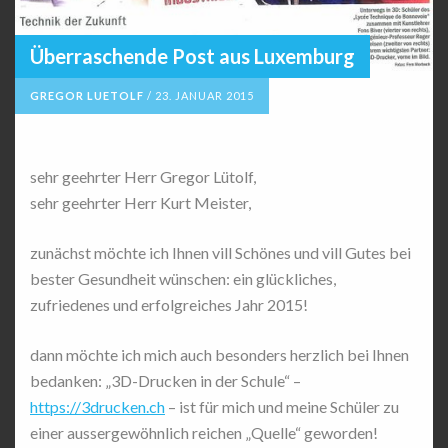
Überraschende Post aus Luxemburg
GREGOR LUETOLF
/
23. JANUAR 2015
sehr geehrter Herr Gregor Lütolf,
sehr geehrter Herr Kurt Meister,
zunächst möchte ich Ihnen vill Schönes und vill Gutes bei
bester Gesundheit wünschen: ein glückliches,
zufriedenes und erfolgreiches Jahr 2015!
dann möchte ich mich auch besonders herzlich bei Ihnen
bedanken: „3D-Drucken in der Schule“ –
https://3drucken.ch
– ist für mich und meine Schüler zu
einer aussergewöhnlich reichen „Quelle“ geworden!