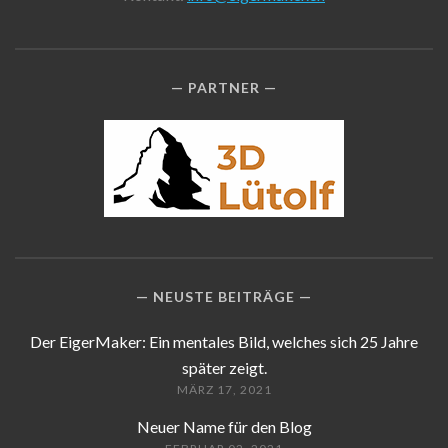
PARTNER
NEUSTE BEITRÄGE
Der EigerMaker: Ein mentales Bild, welches sich 25 Jahre
später zeigt.
MÄRZ 17, 2021
Neuer Name für den Blog