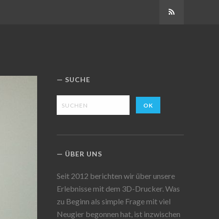
Abonnieren
SUCHE
ÜBER UNS
Seit 2012 berichten wir über unsere
Erlebnisse mit dem 3D-Drucker. Was
zu Beginn als simple Frage mit viel
Neugier begonnen hat, ist inzwischen