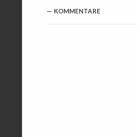
KOMMENTARE