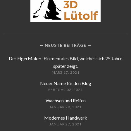
NEUSTE BEITRÄGE
Der EigerMaker: Ein mentales Bild, welches sich 25 Jahre
später zeigt.
MÄRZ 17, 2021
Neuer Name für den Blog
FEBRUAR 02, 2021
Wachsen und Reifen
JANUAR 28, 2021
Modernes Handwerk
JANUAR 27, 2021