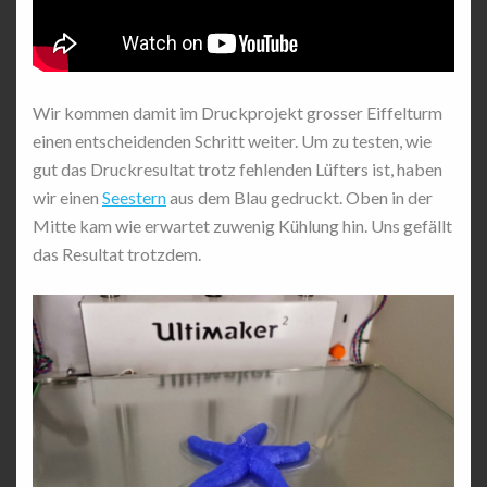
Wir kommen damit im Druckprojekt grosser Eiffelturm
einen entscheidenden Schritt weiter. Um zu testen, wie
gut das Druckresultat trotz fehlenden Lüfters ist, haben
wir einen
Seestern
aus dem Blau gedruckt. Oben in der
Mitte kam wie erwartet zuwenig Kühlung hin. Uns gefällt
das Resultat trotzdem.