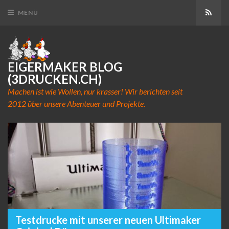
Abon
MENÜ
EIGERMAKER BLOG
(3DRUCKEN.CH)
Machen ist wie Wollen, nur krasser! Wir berichten seit
2012 über unsere Abenteuer und Projekte.
Testdrucke mit unserer neuen Ultimaker