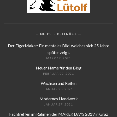
NEUSTE BEITRÄGE
Der EigerMaker: Ein mentales Bild, welches sich 25 Jahre
später zeigt.
MÄRZ 17, 2021
Neuer Name für den Blog
FEBRUAR 02, 2021
Wachsen und Reifen
JANUAR 28, 2021
Modernes Handwerk
JANUAR 27, 2021
Fachtreffen im Rahmen der MAKER DAYS 2019 in Graz