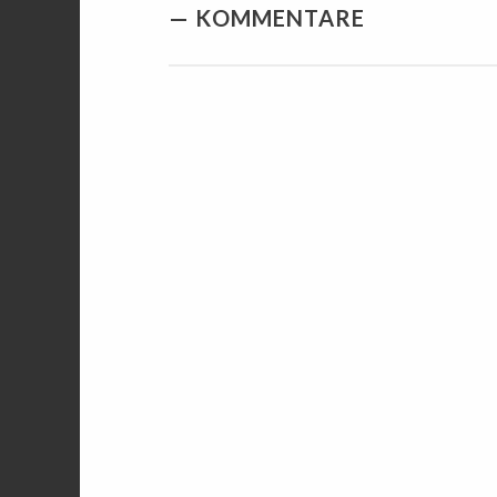
KOMMENTARE