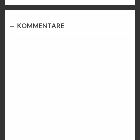
KOMMENTARE