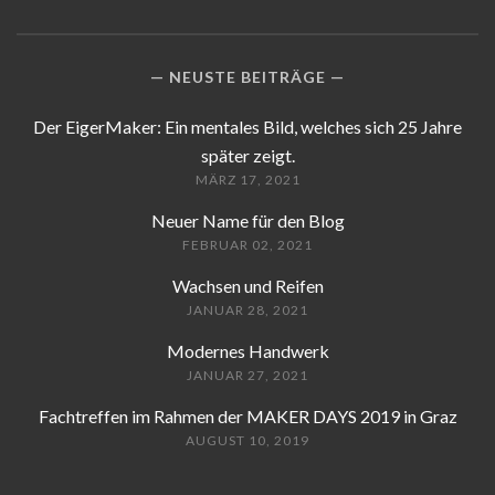
NEUSTE BEITRÄGE
Der EigerMaker: Ein mentales Bild, welches sich 25 Jahre
später zeigt.
MÄRZ 17, 2021
Neuer Name für den Blog
FEBRUAR 02, 2021
Wachsen und Reifen
JANUAR 28, 2021
Modernes Handwerk
JANUAR 27, 2021
Fachtreffen im Rahmen der MAKER DAYS 2019 in Graz
AUGUST 10, 2019