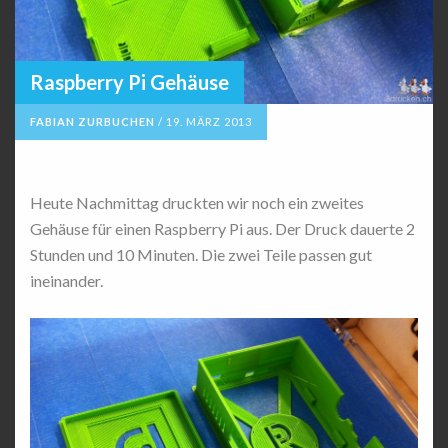
Raspberry Pi Gehäuse
FABIAN ZURBUCHEN
/
19. MÄRZ 2013
Heute Nachmittag druckten wir noch ein zweites
Gehäuse für einen Raspberry Pi aus. Der Druck dauerte 2
Stunden und 10 Minuten. Die zwei Teile passen gut
ineinander.