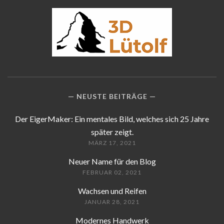
NEUSTE BEITRÄGE
Der EigerMaker: Ein mentales Bild, welches sich 25 Jahre
später zeigt.
MÄRZ 17, 2021
Neuer Name für den Blog
FEBRUAR 02, 2021
Wachsen und Reifen
JANUAR 28, 2021
Modernes Handwerk