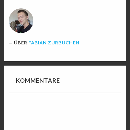
ÜBER
FABIAN ZURBUCHEN
KOMMENTARE