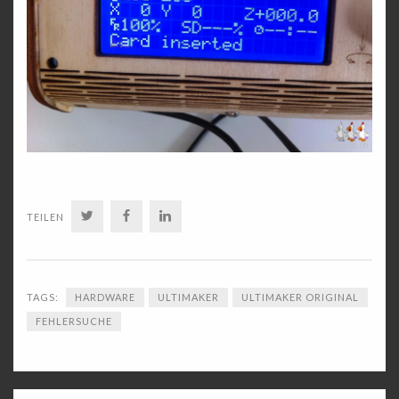
TWITTER
FACEBOOK
LINKEDIN
TEILEN
TAGS:
HARDWARE
ULTIMAKER
ULTIMAKER ORIGINAL
FEHLERSUCHE