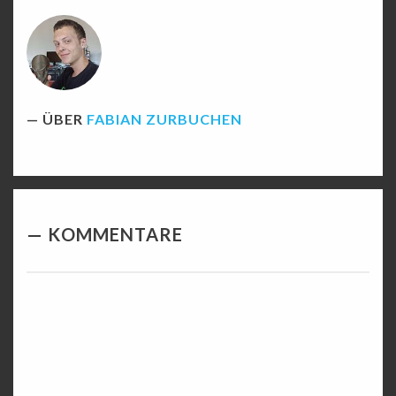
ÜBER
FABIAN ZURBUCHEN
KOMMENTARE