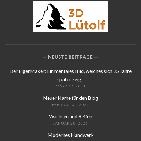
NEUSTE BEITRÄGE
Der EigerMaker: Ein mentales Bild, welches sich 25 Jahre
später zeigt.
MÄRZ 17, 2021
Neuer Name für den Blog
FEBRUAR 02, 2021
Wachsen und Reifen
JANUAR 28, 2021
Modernes Handwerk