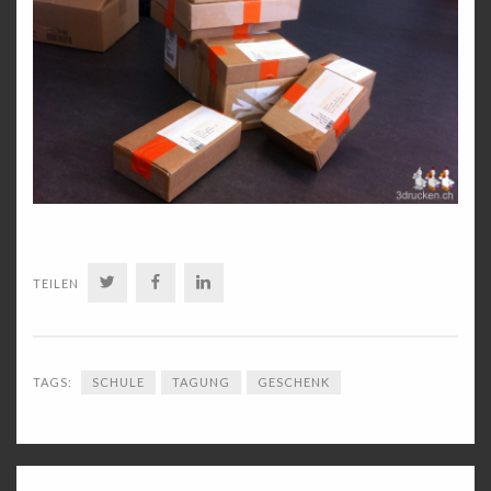
TWITTER
FACEBOOK
LINKEDIN
TEILEN
TAGS:
SCHULE
TAGUNG
GESCHENK