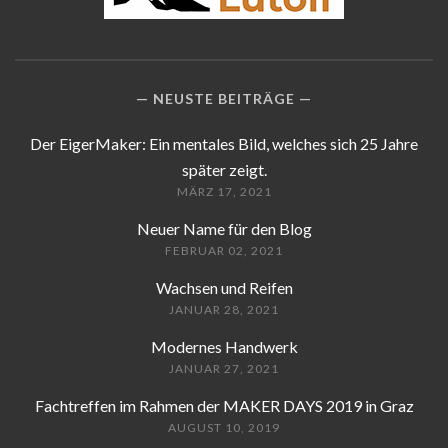
NEUSTE BEITRÄGE
Der EigerMaker: Ein mentales Bild, welches sich 25 Jahre
später zeigt.
MÄRZ 17, 2021
Neuer Name für den Blog
FEBRUAR 02, 2021
Wachsen und Reifen
JANUAR 28, 2021
Modernes Handwerk
JANUAR 27, 2021
Fachtreffen im Rahmen der MAKER DAYS 2019 in Graz
AUGUST 10, 2019