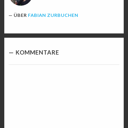
ÜBER
FABIAN ZURBUCHEN
KOMMENTARE