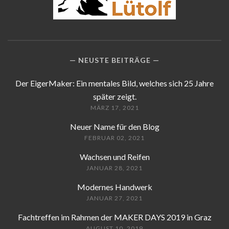
NEUSTE BEITRÄGE
Der EigerMaker: Ein mentales Bild, welches sich 25 Jahre
später zeigt.
MÄRZ 17, 2021
Neuer Name für den Blog
FEBRUAR 02, 2021
Wachsen und Reifen
JANUAR 28, 2021
Modernes Handwerk
JANUAR 27, 2021
Fachtreffen im Rahmen der MAKER DAYS 2019 in Graz
AUGUST 10, 2019