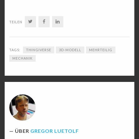
TWITTER
FACEBOOK
LINKEDIN
TEILEN
TAGS:
THINGIVERSE
3D-MODELL
MEHRTEILIG
MECHANIK
ÜBER
GREGOR LUETOLF