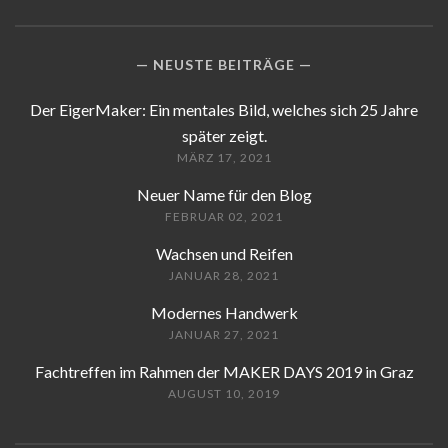
NEUSTE BEITRÄGE
Der EigerMaker: Ein mentales Bild, welches sich 25 Jahre
später zeigt.
MÄRZ 17, 2021
Neuer Name für den Blog
FEBRUAR 02, 2021
Wachsen und Reifen
JANUAR 28, 2021
Modernes Handwerk
JANUAR 27, 2021
Fachtreffen im Rahmen der MAKER DAYS 2019 in Graz
AUGUST 10, 2019