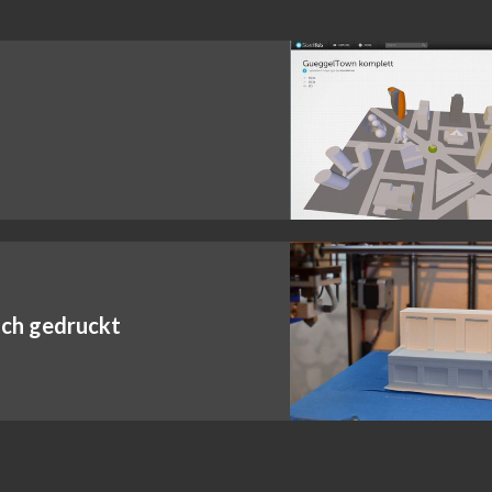
ich gedruckt