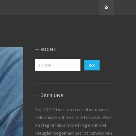
Abonnieren
SUCHE
ÜBER UNS
Seit 2012 berichten wir über unsere
Erlebnisse mit dem 3D-Drucker. Was
zu Beginn als simple Frage mit viel
Neugier begonnen hat, ist inzwischen