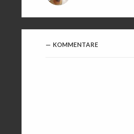
KOMMENTARE