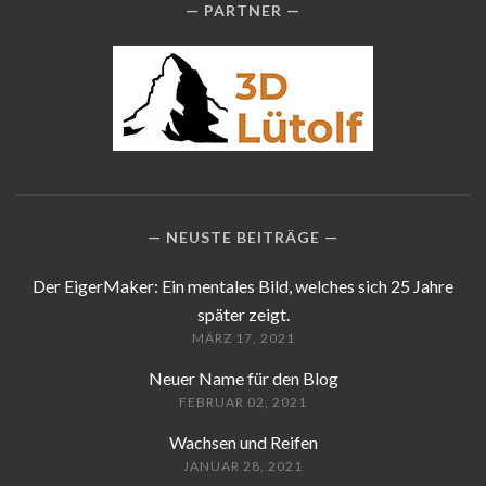
PARTNER
NEUSTE BEITRÄGE
Der EigerMaker: Ein mentales Bild, welches sich 25 Jahre
später zeigt.
MÄRZ 17, 2021
Neuer Name für den Blog
FEBRUAR 02, 2021
Wachsen und Reifen
JANUAR 28, 2021