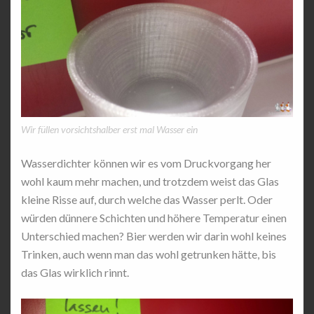
Wir füllen vorsichtshalber erst mal Wasser ein
Wasserdichter können wir es vom Druckvorgang her
wohl kaum mehr machen, und trotzdem weist das Glas
kleine Risse auf, durch welche das Wasser perlt. Oder
würden dünnere Schichten und höhere Temperatur einen
Unterschied machen? Bier werden wir darin wohl keines
Trinken, auch wenn man das wohl getrunken hätte, bis
das Glas wirklich rinnt.