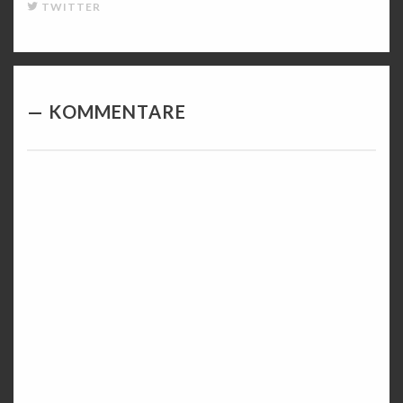
TWITTER
KOMMENTARE