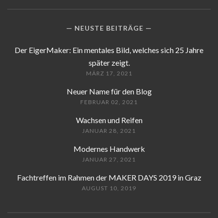
NEUSTE BEITRÄGE
Der EigerMaker: Ein mentales Bild, welches sich 25 Jahre
später zeigt.
MÄRZ 17, 2021
Neuer Name für den Blog
FEBRUAR 02, 2021
Wachsen und Reifen
JANUAR 28, 2021
Modernes Handwerk
JANUAR 27, 2021
Fachtreffen im Rahmen der MAKER DAYS 2019 in Graz
AUGUST 10, 2019