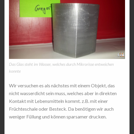
Das Glas steht im Wasser, welches durch Mikrorisse entweichen
konnte
Wir versuchen es als nächstes mit einem Objekt, das
nicht wasserdicht sein muss, welches aber in direkten
Kontakt mit Lebensmitteln kommt. z.B. mit einer
Früchteschale oder Besteck. Da benötigen wir auch
weniger Füllung und können sparsamer drucken.