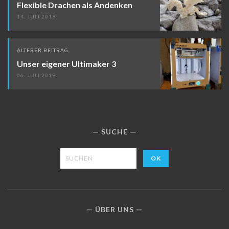
Flexible Drachen als Andenken
14. JULI 2019
ÄLTERER BEITRAG
Unser eigener Ultimaker 3
06. JULI 2019
SUCHE
ÜBER UNS