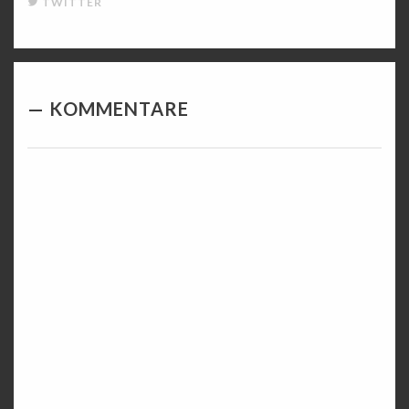
TWITTER
KOMMENTARE