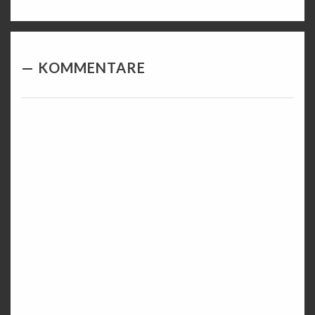
KOMMENTARE