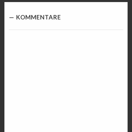
KOMMENTARE