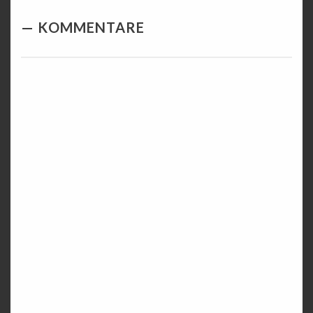
KOMMENTARE