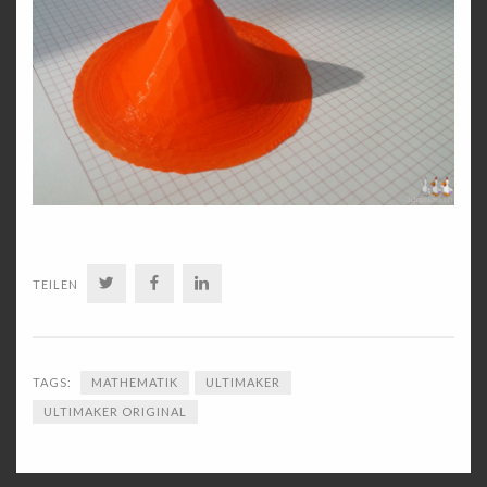
TWITTER
FACEBOOK
LINKEDIN
TEILEN
TAGS:
MATHEMATIK
ULTIMAKER
ULTIMAKER ORIGINAL