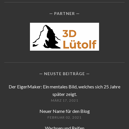
PARTNER
NEUSTE BEITRÄGE
Der EigerMaker: Ein mentales Bild, welches sich 25 Jahre
später zeigt.
MÄRZ 17, 2021
Neuer Name für den Blog
FEBRUAR 02, 2021
Wachsen und Reifen