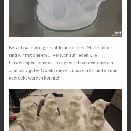
Bis auf paar wenige Probleme mit dem Materialfluss
sind wir mit diesem 5. Versuch zufrieden. Die
Einstellungen konnten so angepasst werden, dass ein
qualitativ gutes Objekt dieser Grösse in 2 h und 25 min
gedruckt werden konnte!