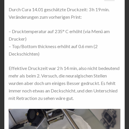
Durch Cura 14.01 geschätzte Druckzeit: 3 h 19 min.
Veränderungen zum vorherigen Print:
– Drucktemperatur auf 235° C erhöht (via Menü am
Drucker)
– Top/Bottom thickness erhöht auf 0.6 mm (2
Deckschichten)
Effektive Druckzeit war 2 h 14 min, also nicht bedeutend
mehr als beim 2. Versuch, die neuralgischen Stellen
wurden aber doch um einiges Besser gedruckt. Es fehlt
immer noch etwas an Deckschicht, und den Unterschied
mit Retraction zu sehen wäre gut.