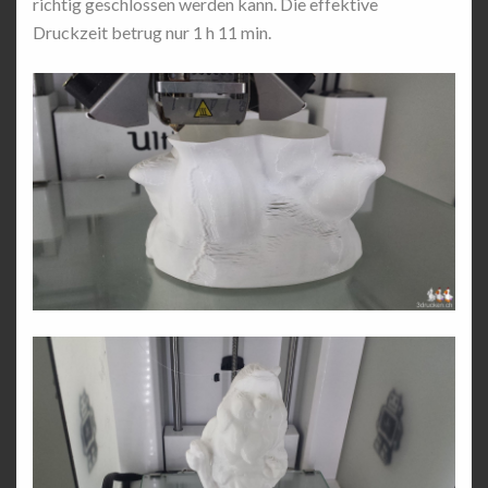
richtig geschlossen werden kann. Die effektive
Druckzeit betrug nur 1 h 11 min.