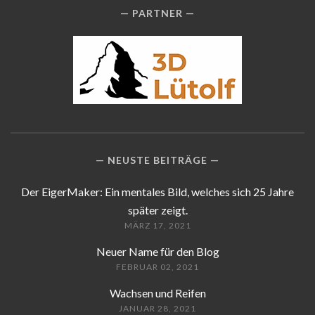
PARTNER
NEUSTE BEITRÄGE
Der EigerMaker: Ein mentales Bild, welches sich 25 Jahre
später zeigt.
MÄRZ 17, 2021
Neuer Name für den Blog
FEBRUAR 02, 2021
Wachsen und Reifen
JANUAR 28, 2021