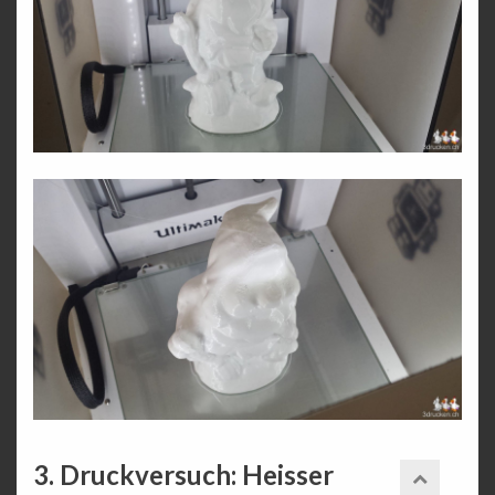
3. Druckversuch: Heisser