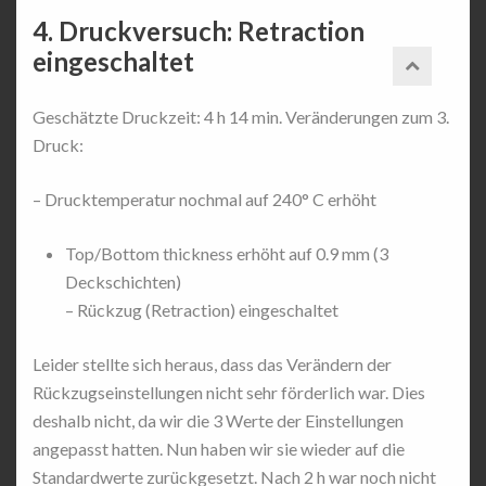
4. Druckversuch: Retraction
eingeschaltet
Geschätzte Druckzeit: 4 h 14 min. Veränderungen zum 3.
Druck:
– Drucktemperatur nochmal auf 240° C erhöht
Top/Bottom thickness erhöht auf 0.9 mm (3
Deckschichten)
– Rückzug (Retraction) eingeschaltet
Leider stellte sich heraus, dass das Verändern der
Rückzugseinstellungen nicht sehr förderlich war. Dies
deshalb nicht, da wir die 3 Werte der Einstellungen
angepasst hatten. Nun haben wir sie wieder auf die
Standardwerte zurückgesetzt. Nach 2 h war noch nicht