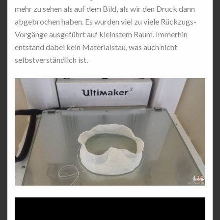
mehr zu sehen als auf dem Bild, als wir den Druck dann
abgebrochen haben. Es wurden viel zu viele Rückzugs-
Vorgänge ausgeführt auf kleinstem Raum. Immerhin
entstand dabei kein Materialstau, was auch nicht
selbstverständlich ist.