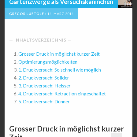
Gartenzwerge als Versuchskaninchen
GREGOR LUETOLF
/
14. MÄRZ 2014
INHALTSVERZEICHNIS
Grosser Druck in möglichst kurzer Zeit
Optimierungsmöglichkeiten:
1. Druckversuch: So schnell wie möglich
2. Druckversuch: Solider
3. Druckversuch: Heisser
4. Druckversuch: Retraction eingeschaltet
5. Druckversuch: Dünner
Grosser Druck in möglichst kurzer