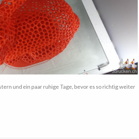
ern und ein paar ruhige Tage, bevor es so richtig weiter