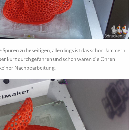
 Spuren zu beseitigen, allerdings ist das schon Jammern
er kurz durchgefahren und schon waren die Ohren
 keiner Nachbearbeitung.