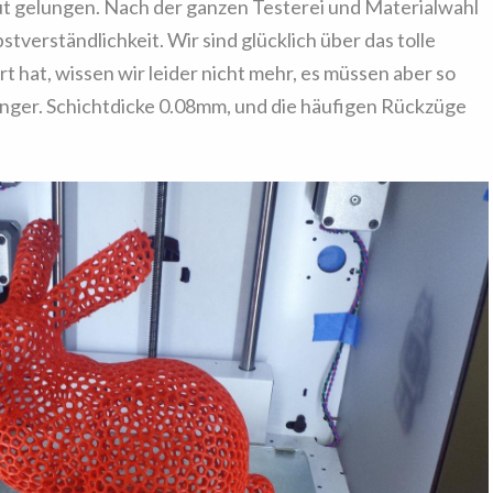
gut gelungen. Nach der ganzen Testerei und Materialwahl
stverständlichkeit. Wir sind glücklich über das tolle
t hat, wissen wir leider nicht mehr, es müssen aber so
nger. Schichtdicke 0.08mm, und die häufigen Rückzüge