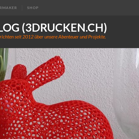
ERMAKER
SHOP
LOG (3DRUCKEN.CH)
richten seit 2012 über unsere Abenteuer und Projekte.