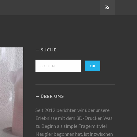
Abonnieren
SUCHE
ÜBER UNS
Seit 2012 berichten wir über unsere
Erlebnisse mit dem 3D-Drucker. Was
zu Beginn als simple Frage mit viel
Neugier begonnen hat, ist inzwischen