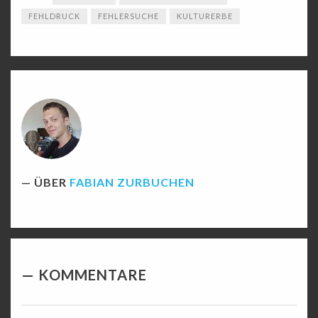
FEHLDRUCK
FEHLERSUCHE
KULTURERBE
ÜBER
FABIAN ZURBUCHEN
KOMMENTARE