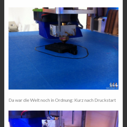
Da war die Welt noch in Ordnung: Kurz nach Druckstart