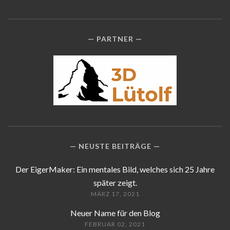
PARTNER
NEUSTE BEITRÄGE
Der EigerMaker: Ein mentales Bild, welches sich 25 Jahre
später zeigt.
MÄRZ 17, 2021
Neuer Name für den Blog
FEBRUAR 02, 2021