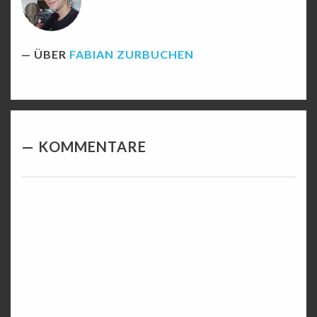
ÜBER
FABIAN ZURBUCHEN
KOMMENTARE