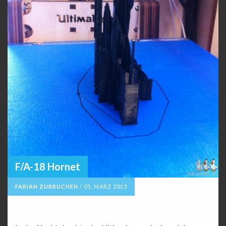
F/A-18 Hornet
FABIAN ZURBUCHEN
/
05. MÄRZ 2013