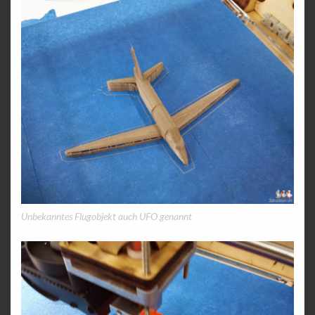
Unbekanntes Flugobjekt auch UFO genannt