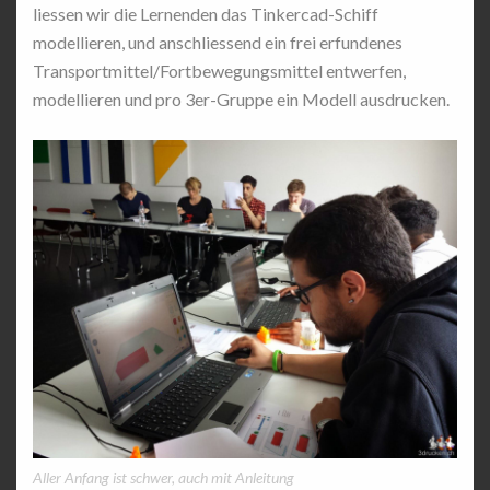
liessen wir die Lernenden das Tinkercad-Schiff
modellieren, und anschliessend ein frei erfundenes
Transportmittel/Fortbewegungsmittel entwerfen,
modellieren und pro 3er-Gruppe ein Modell ausdrucken.
Aller Anfang ist schwer, auch mit Anleitung