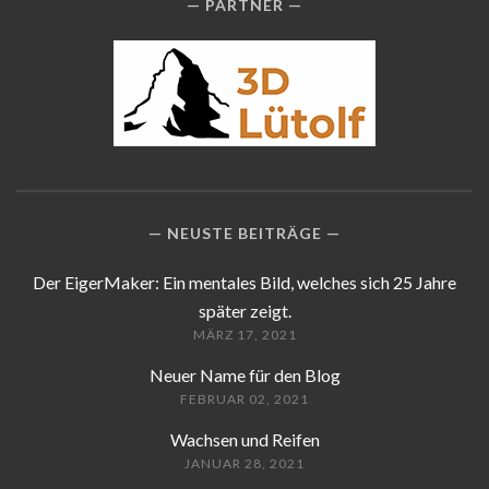
PARTNER
NEUSTE BEITRÄGE
Der EigerMaker: Ein mentales Bild, welches sich 25 Jahre
später zeigt.
MÄRZ 17, 2021
Neuer Name für den Blog
FEBRUAR 02, 2021
Wachsen und Reifen
JANUAR 28, 2021