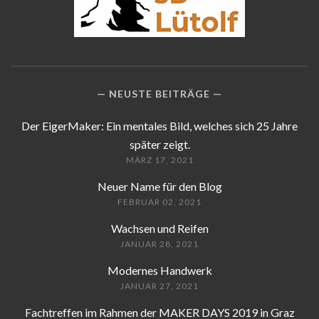
NEUSTE BEITRÄGE
Der EigerMaker: Ein mentales Bild, welches sich 25 Jahre
später zeigt.
MÄRZ 17, 2021
Neuer Name für den Blog
FEBRUAR 02, 2021
Wachsen und Reifen
JANUAR 28, 2021
Modernes Handwerk
JANUAR 27, 2021
Fachtreffen im Rahmen der MAKER DAYS 2019 in Graz