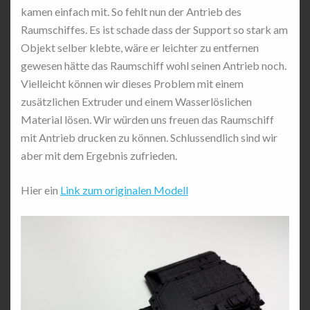
kamen einfach mit. So fehlt nun der Antrieb des
Raumschiffes. Es ist schade dass der Support so stark am
Objekt selber klebte, wäre er leichter zu entfernen
gewesen hätte das Raumschiff wohl seinen Antrieb noch.
Vielleicht können wir dieses Problem mit einem
zusätzlichen Extruder und einem Wasserlöslichen
Material lösen. Wir würden uns freuen das Raumschiff
mit Antrieb drucken zu können. Schlussendlich sind wir
aber mit dem Ergebnis zufrieden.
Hier ein
Link zum originalen Modell