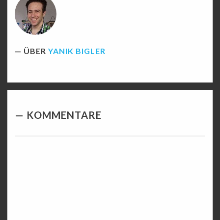
ÜBER
YANIK BIGLER
KOMMENTARE