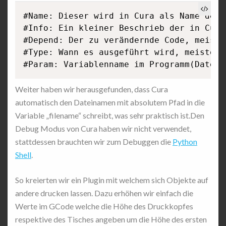
#Name: Dieser wird in Cura als Name des 
#Info: Ein kleiner Beschrieb der in Cura
#Depend: Der zu verändernde Code, meisten
#Type: Wann es ausgeführt wird, meistens
Weiter haben wir herausgefunden, dass Cura
automatisch den Dateinamen mit absolutem Pfad in die
Variable „filename“ schreibt, was sehr praktisch ist.Den
Debug Modus von Cura haben wir nicht verwendet,
stattdessen brauchten wir zum Debuggen die
Python
Shell
.
So kreierten wir ein Plugin mit welchem sich Objekte auf
andere drucken lassen. Dazu erhöhen wir einfach die
Werte im GCode welche die Höhe des Druckkopfes
respektive des Tisches angeben um die Höhe des ersten