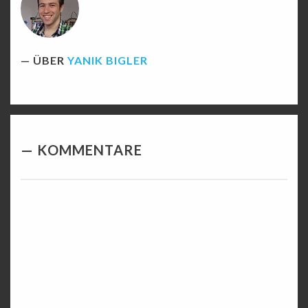
ÜBER
YANIK BIGLER
KOMMENTARE