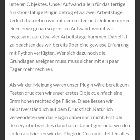
unteren Objektes. Unser Aufwand allein für das fertige
funktionsfähige Plugin betrug etwa zwei Arbeitstage.
Jedoch betrieben wir mit dem testen und Dokumentieren
einen etwa genau so grossen Aufwand, womit wir
insgesamt auf etwa vier Arbeitstage kommen. Dabei ist
zu beachten das wir bereits über eine gewisse Erfahrung
mit Python verfügten. Wer sich dazu noch die
Grundlagen aneignen muss, muss sicher mit ein paar
Tagen mehr rechnen.
Als wir der Meinung waren unser Plugin wäre bereit zum
Testen druckten wir unser erstes Objekt, einfach eine
5mm hohen rechteckige Fläche. Diese liessen wir
selbstverständlich auf dem Drucktisch.Natürlich
verwendeten wir das Plugin dabei noch nicht. Erst bei
dem Symbol welches dann hätte darauf gedruckt werden
sollen aktivierten wir das Plugin in Cura und stellten alles