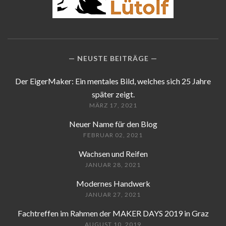
NEUSTE BEITRÄGE
Der EigerMaker: Ein mentales Bild, welches sich 25 Jahre
später zeigt.
MÄRZ 17, 2021
Neuer Name für den Blog
FEBRUAR 02, 2021
Wachsen und Reifen
JANUAR 28, 2021
Modernes Handwerk
JANUAR 27, 2021
Fachtreffen im Rahmen der MAKER DAYS 2019 in Graz
AUGUST 10, 2019