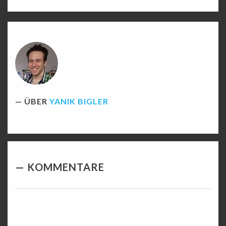
ÜBER
YANIK BIGLER
KOMMENTARE