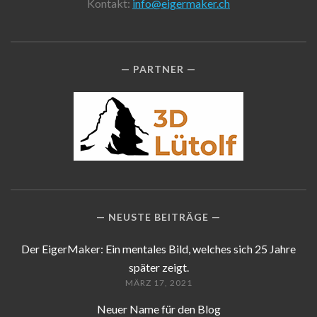
Kontakt:
info@eigermaker.ch
PARTNER
NEUSTE BEITRÄGE
Der EigerMaker: Ein mentales Bild, welches sich 25 Jahre
später zeigt.
MÄRZ 17, 2021
Neuer Name für den Blog