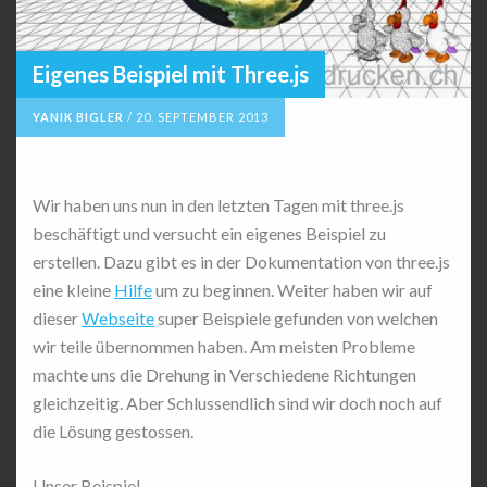
Eigenes Beispiel mit Three.js
YANIK BIGLER
/
20. SEPTEMBER 2013
Wir haben uns nun in den letzten Tagen mit three.js
beschäftigt und versucht ein eigenes Beispiel zu
erstellen. Dazu gibt es in der Dokumentation von three.js
eine kleine
Hilfe
um zu beginnen. Weiter haben wir auf
dieser
Webseite
super Beispiele gefunden von welchen
wir teile übernommen haben. Am meisten Probleme
machte uns die Drehung in Verschiedene Richtungen
gleichzeitig. Aber Schlussendlich sind wir doch noch auf
die Lösung gestossen.
Unser Beispiel