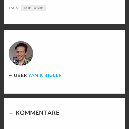
TAGS:
SOFTWARE
ÜBER
YANIK BIGLER
KOMMENTARE