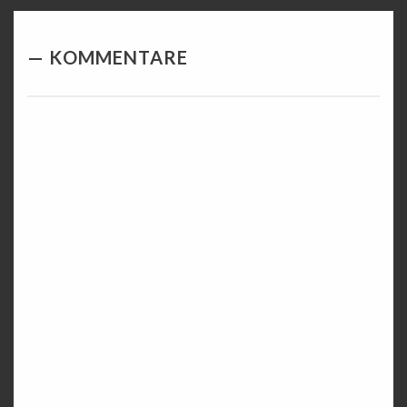
KOMMENTARE