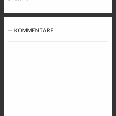
TWITTER
KOMMENTARE