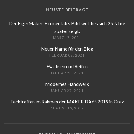
NEUSTE BEITRÄGE
Der EigerMaker: Ein mentales Bild, welches sich 25 Jahre
später zeigt.
MÄRZ 17, 2021
Neuer Name für den Blog
FEBRUAR 02, 2021
Wachsen und Reifen
JANUAR 28, 2021
Modernes Handwerk
JANUAR 27, 2021
Fachtreffen im Rahmen der MAKER DAYS 2019 in Graz
AUGUST 10, 2019