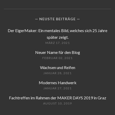
NEUSTE BEITRÄGE
Der EigerMaker: Ein mentales Bild, welches sich 25 Jahre
später zeigt.
MÄRZ 17, 2021
Neuer Name für den Blog
FEBRUAR 02, 2021
Wachsen und Reifen
JANUAR 28, 2021
Modernes Handwerk
JANUAR 27, 2021
Fachtreffen im Rahmen der MAKER DAYS 2019 in Graz
AUGUST 10, 2019