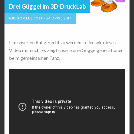
Drei Güggel im 3D-DruckLab
GREGOR LUETOLF
/
24. APRIL 2014
Um unserem Ruf gerecht zu werden, teilen wir dieses
Video mit euch. Es zeigt unsere drei Güggelgenerationen
beim gemeinsamen Tanz.