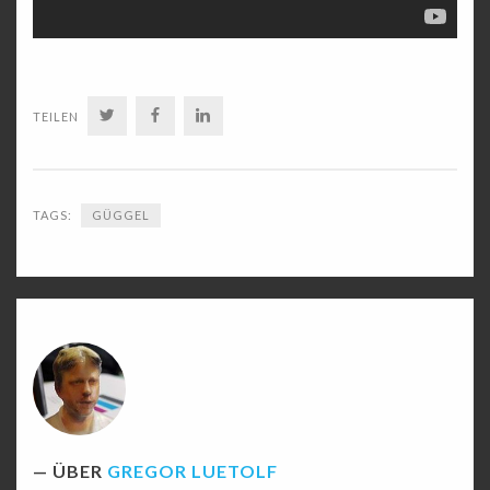
TWITTER
FACEBOOK
LINKEDIN
TEILEN
TAGS:
GÜGGEL
ÜBER
GREGOR LUETOLF