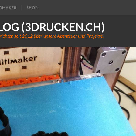
ERMAKER
SHOP
LOG (3DRUCKEN.CH)
richten seit 2012 über unsere Abenteuer und Projekte.