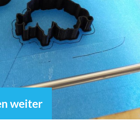
n weiter