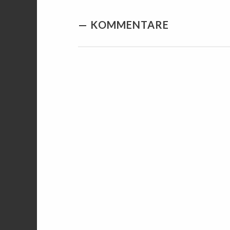
KOMMENTARE