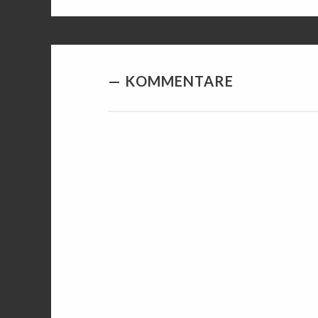
KOMMENTARE