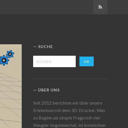
Abonnieren
SUCHE
ÜBER UNS
Seit 2012 berichten wir über unsere
Erlebnisse mit dem 3D-Drucker. Was
zu Beginn als simple Frage mit viel
Neugier begonnen hat, ist inzwischen