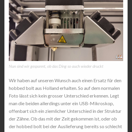
Nun sind wir gespannt, ob das Ding so auch wieder druckt
Wir haben auf unseren Wunsch auch einen Ersatz für den
hobbed bolt aus Holland erhalten. So auf dem normalen
Foto lässt sich kein grosser Unterschied erkennen. Legt
man die beiden allerdings unter ein USB-Mikroskop,
offenbart sich ein ziemlicher Unterschied in der Struktur
der Zähne. Ob das mit der Zeit gekommen ist, oder ob
der hobbed bolt bei der Auslieferung bereits so schlecht