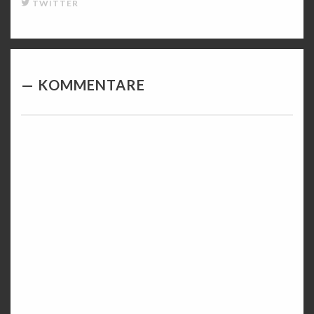
TWITTER
KOMMENTARE