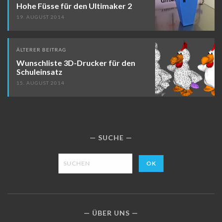
Hohe Füsse für den Ultimaker 2
19. AUGUST 2014
ÄLTERER BEITRAG
Wunschliste 3D-Drucker für den
Schuleinsatz
15. AUGUST 2014
SUCHE
ÜBER UNS