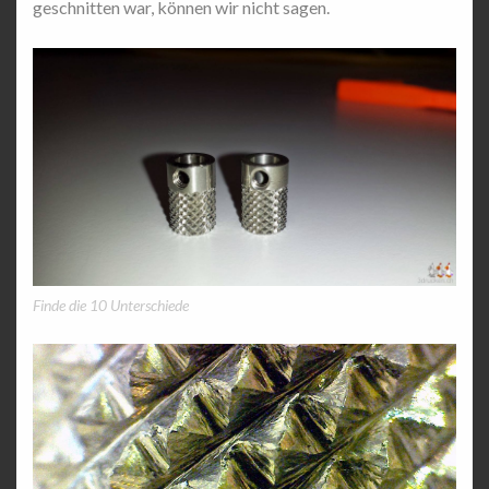
geschnitten war, können wir nicht sagen.
Finde die 10 Unterschiede