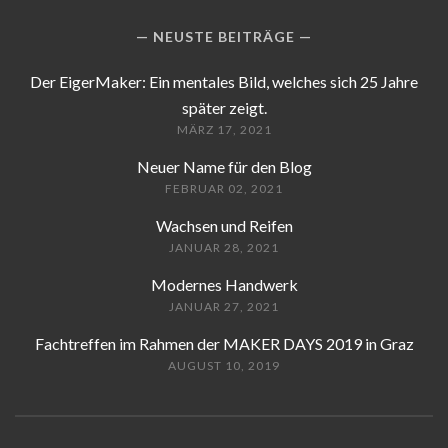
NEUSTE BEITRÄGE
Der EigerMaker: Ein mentales Bild, welches sich 25 Jahre
später zeigt.
MÄRZ 17, 2021
Neuer Name für den Blog
FEBRUAR 02, 2021
Wachsen und Reifen
JANUAR 28, 2021
Modernes Handwerk
JANUAR 27, 2021
Fachtreffen im Rahmen der MAKER DAYS 2019 in Graz
AUGUST 10, 2019