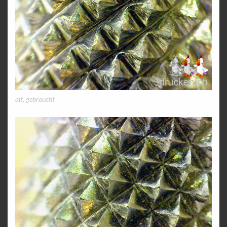
alt, gebraucht