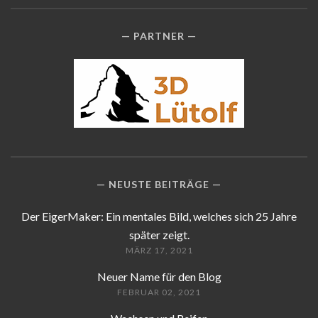
PARTNER
NEUSTE BEITRÄGE
Der EigerMaker: Ein mentales Bild, welches sich 25 Jahre
später zeigt.
MÄRZ 17, 2021
Neuer Name für den Blog
FEBRUAR 02, 2021