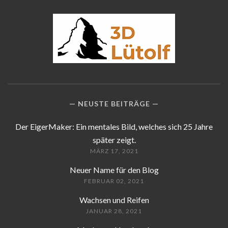
NEUSTE BEITRÄGE
Der EigerMaker: Ein mentales Bild, welches sich 25 Jahre
später zeigt.
MÄRZ 17, 2021
Neuer Name für den Blog
FEBRUAR 02, 2021
Wachsen und Reifen
JANUAR 28, 2021