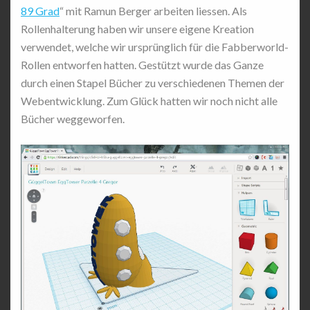
89 Grad
“ mit Ramun Berger arbeiten liessen. Als
Rollenhalterung haben wir unsere eigene Kreation
verwendet, welche wir ursprünglich für die Fabberworld-
Rollen entworfen hatten. Gestützt wurde das Ganze
durch einen Stapel Bücher zu verschiedenen Themen der
Webentwicklung. Zum Glück hatten wir noch nicht alle
Bücher weggeworfen.