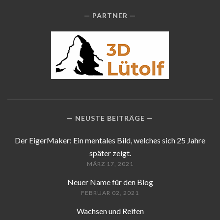
PARTNER
NEUSTE BEITRÄGE
Der EigerMaker: Ein mentales Bild, welches sich 25 Jahre
später zeigt.
MÄRZ 17, 2021
Neuer Name für den Blog
FEBRUAR 02, 2021
Wachsen und Reifen