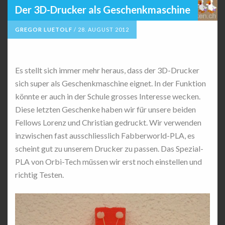
Der 3D-Drucker als Geschenkmaschine
GREGOR LUETOLF
/
28. AUGUST 2012
Es stellt sich immer mehr heraus, dass der 3D-Drucker
sich super als Geschenkmaschine eignet. In der Funktion
könnte er auch in der Schule grosses Interesse wecken.
Diese letzten Geschenke haben wir für unsere beiden
Fellows Lorenz und Christian gedruckt. Wir verwenden
inzwischen fast ausschliesslich Fabberworld-PLA, es
scheint gut zu unserem Drucker zu passen. Das Spezial-
PLA von Orbi-Tech müssen wir erst noch einstellen und
richtig Testen.