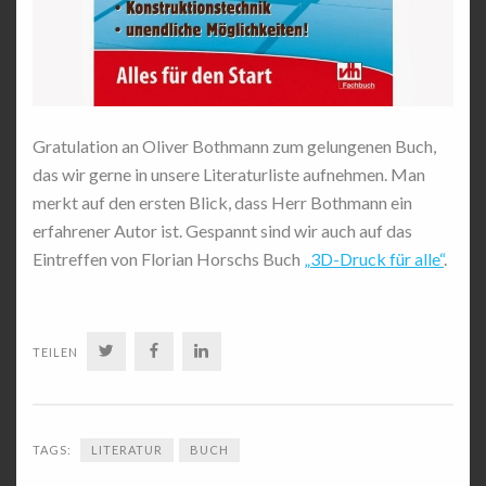
Gratulation an Oliver Bothmann zum gelungenen Buch,
das wir gerne in unsere Literaturliste aufnehmen. Man
merkt auf den ersten Blick, dass Herr Bothmann ein
erfahrener Autor ist. Gespannt sind wir auch auf das
Eintreffen von Florian Horschs Buch
„3D-Druck für alle“
.
TWITTER
FACEBOOK
LINKEDIN
TEILEN
TAGS:
LITERATUR
BUCH