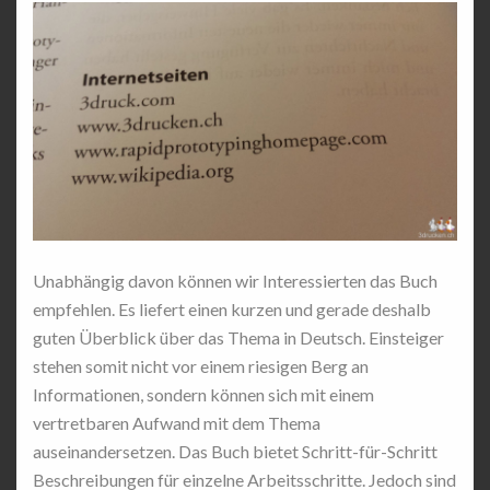
Unabhängig davon können wir Interessierten das Buch
empfehlen. Es liefert einen kurzen und gerade deshalb
guten Überblick über das Thema in Deutsch. Einsteiger
stehen somit nicht vor einem riesigen Berg an
Informationen, sondern können sich mit einem
vertretbaren Aufwand mit dem Thema
auseinandersetzen. Das Buch bietet Schritt-für-Schritt
Beschreibungen für einzelne Arbeitsschritte. Jedoch sind