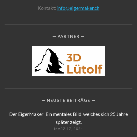
Kontakt:
info@eigermaker.ch
PARTNER
NEUSTE BEITRÄGE
Der EigerMaker: Ein mentales Bild, welches sich 25 Jahre
später zeigt.
MÄRZ 17, 2021