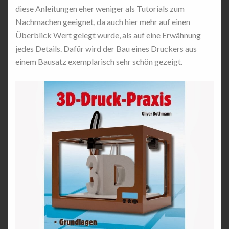
diese Anleitungen eher weniger als Tutorials zum
Nachmachen geeignet, da auch hier mehr auf einen
Überblick Wert gelegt wurde, als auf eine Erwähnung
jedes Details. Dafür wird der Bau eines Druckers aus
einem Bausatz exemplarisch sehr schön gezeigt.