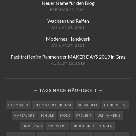
Neuer Name für den Blog
FEBRUAR 02, 2021
Wachsen und Reifen
JANUAR 28, 2021
Modernes Handwerk
JANUAR 27, 2021
Fachtreffen im Rahmen der MAKER DAYS 2019 in Graz
AUGUST 10, 2019
TAGS NACH HÄUFIGKEIT
ULTIMAKER
ULTIMAKER ORIGINAL
3D-MODELL
THINGIVERSE
HARDWARE
SCHULE
MODS
PROJEKT
ULTIMAKER 2
TINKERCAD
SOFTWARE
DRUCKEINSTELLUNGEN