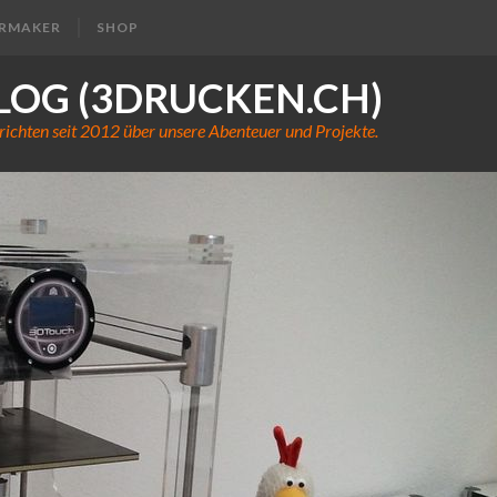
ERMAKER
SHOP
LOG (3DRUCKEN.CH)
richten seit 2012 über unsere Abenteuer und Projekte.