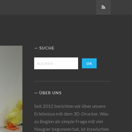
Abonnieren
SUCHE
ÜBER UNS
Seit 2012 berichten wir über unsere
Erlebnisse mit dem 3D-Drucker. Was
zu Beginn als simple Frage mit viel
Neugier begonnen hat, ist inzwischen