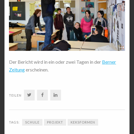
Der Bericht wird in ein oder zwei Tagen in der
Berner
Zeitung
erscheinen.
TWITTER
FACEBOOK
LINKEDIN
TEILEN
TAGS:
SCHULE
PROJEKT
KEKSFORMEN