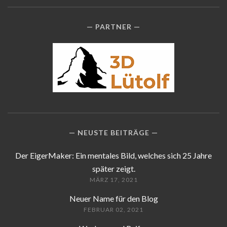
PARTNER
NEUSTE BEITRÄGE
Der EigerMaker: Ein mentales Bild, welches sich 25 Jahre
später zeigt.
MÄRZ 17, 2021
Neuer Name für den Blog
FEBRUAR 02, 2021