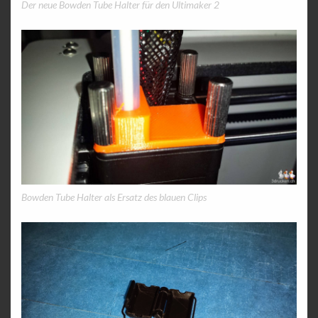
Der neue Bowden Tube Halter für den Ultimaker 2
Bowden Tube Halter als Ersatz des blauen Clips