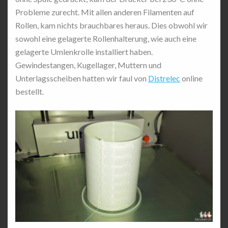
Probleme zurecht. Mit allen anderen Filamenten auf
Rollen, kam nichts brauchbares heraus. Dies obwohl wir
sowohl eine gelagerte Rollenhalterung, wie auch eine
gelagerte Umlenkrolle installiert haben.
Gewindestangen, Kugellager, Muttern und
Unterlagsscheiben hatten wir faul von
Distrelec
online
bestellt.