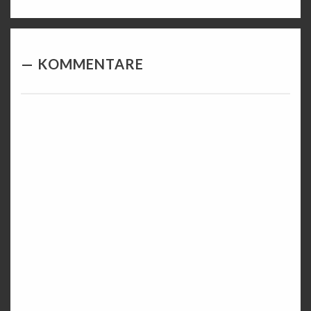
KOMMENTARE