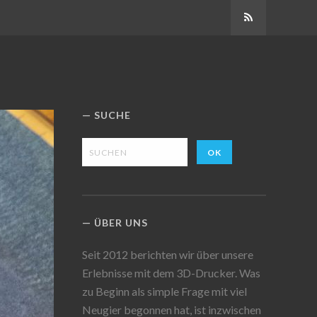
Abonnieren
SUCHE
ÜBER UNS
Seit 2012 berichten wir über unsere
Erlebnisse mit dem 3D-Drucker. Was
zu Beginn als simple Frage mit viel
Neugier begonnen hat, ist inzwischen