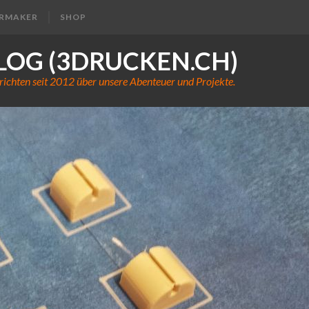
ERMAKER
SHOP
LOG (3DRUCKEN.CH)
richten seit 2012 über unsere Abenteuer und Projekte.