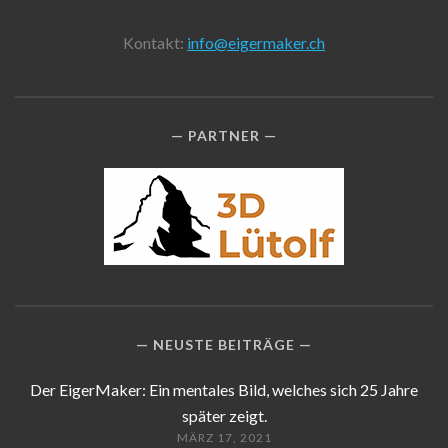
Kontakt:
info@eigermaker.ch
PARTNER
NEUSTE BEITRÄGE
Der EigerMaker: Ein mentales Bild, welches sich 25 Jahre
später zeigt.
MÄRZ 17, 2021