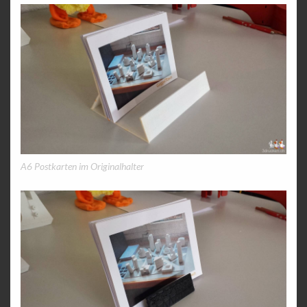
A6 Postkarten im Originalhalter