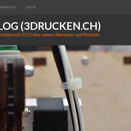
ERMAKER
SHOP
LOG (3DRUCKEN.CH)
richten seit 2012 über unsere Abenteuer und Projekte.