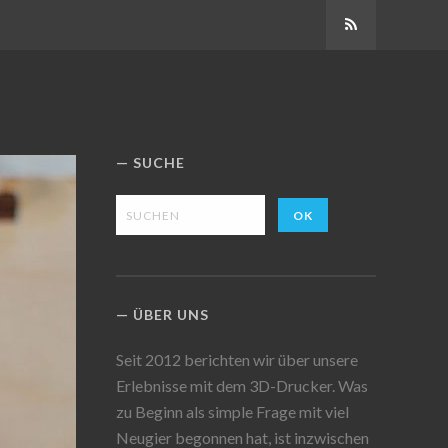
Abonnieren
SUCHE
ÜBER UNS
Seit 2012 berichten wir über unsere
Erlebnisse mit dem 3D-Drucker. Was
zu Beginn als simple Frage mit viel
Neugier begonnen hat, ist inzwischen