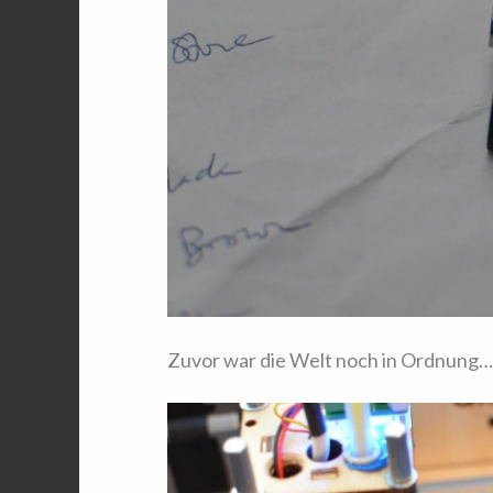
Zuvor war die Welt noch in Ordnung…